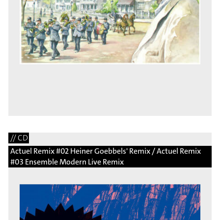
// CD
Actuel Remix #02 Heiner Goebbels' Remix / Actuel Remix
#03 Ensemble Modern Live Remix