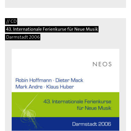
// CD
43. Internationale Ferienkurse für Neue Musik
Darmstadt 2006