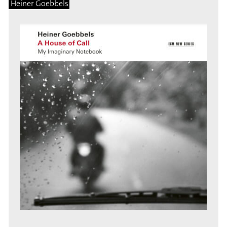
Heiner Goebbels