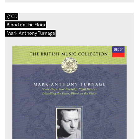
// CD
Blood on the Floor
Mark Anthony Turnage