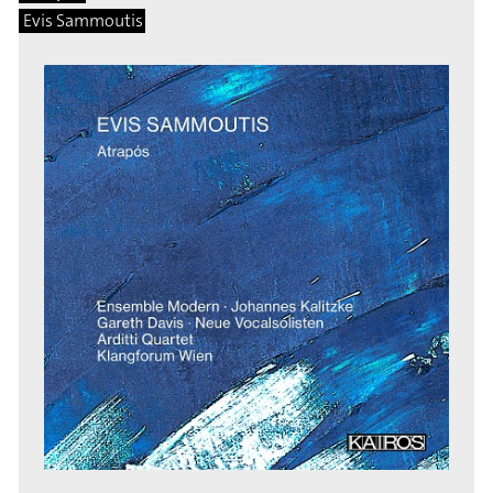
Evis Sammoutis