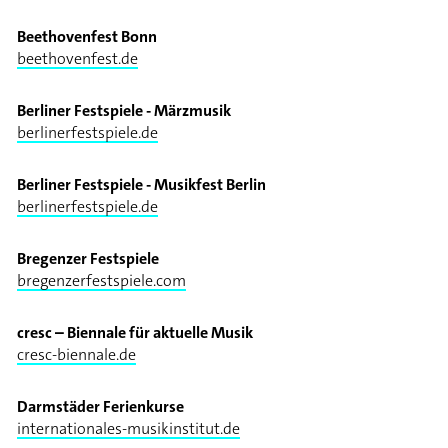
Beethovenfest Bonn
beethovenfest.de
Berliner Festspiele - Märzmusik
berlinerfestspiele.de
Berliner Festspiele - Musikfest Berlin
berlinerfestspiele.de
Bregenzer Festspiele
bregenzerfestspiele.com
cresc – Biennale für aktuelle Musik
cresc-biennale.de
Darmstäder Ferienkurse
internationales-musikinstitut.de