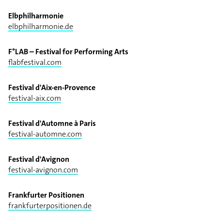
Elbphilharmonie
elbphilharmonie.de
F°LAB – Festival for Performing Arts
flabfestival.com
Festival d'Aix-en-Provence
festival-aix.com
Festival d'Automne à Paris
festival-automne.com
Festival d'Avignon
festival-avignon.com
Frankfurter Positionen
frankfurterpositionen.de