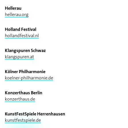
Hellerau
hellerau.org
Holland Festival
hollandfestival.nl
Klangspuren Schwaz
klangspuren.at
Kölner Philharmonie
koelner-philharmonie.de
Konzerthaus Berlin
konzerthaus.de
KunstFestSpiele Herrenhausen
kunstfestspiele.de