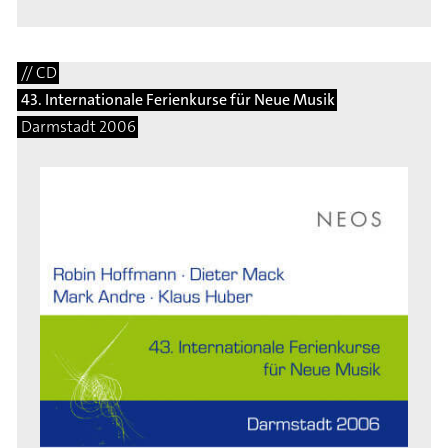
// CD
43. Internationale Ferienkurse für Neue Musik
Darmstadt 2006