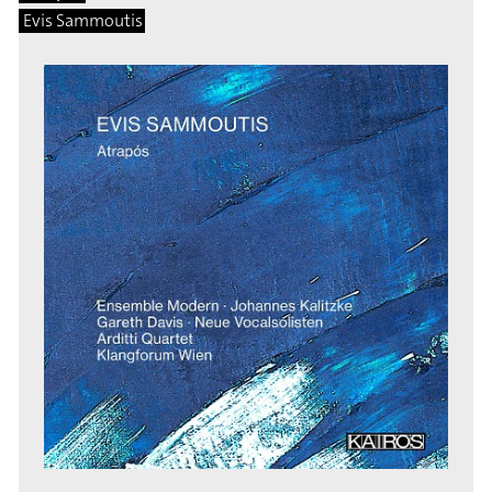
Evis Sammoutis