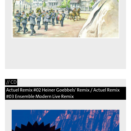
// CD
Actuel Remix #02 Heiner Goebbels' Remix / Actuel Remix
#03 Ensemble Modern Live Remix