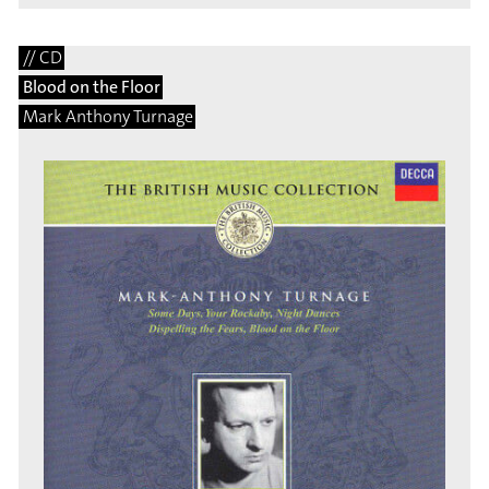
// CD
Blood on the Floor
Mark Anthony Turnage