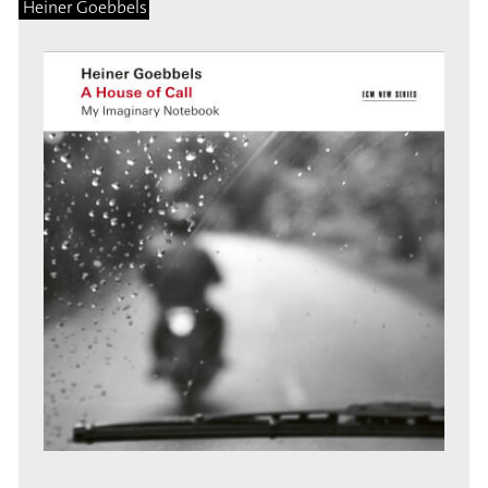
Heiner Goebbels