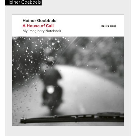
Heiner Goebbels