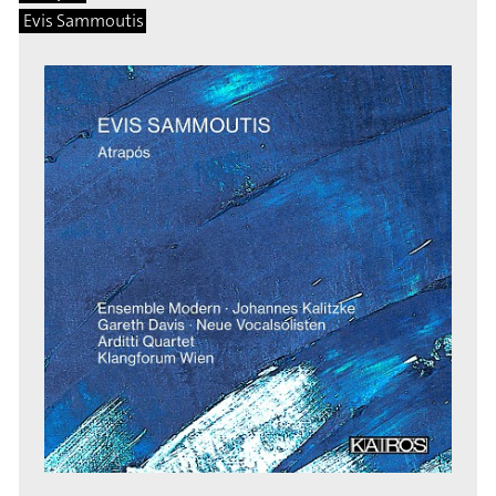
Evis Sammoutis