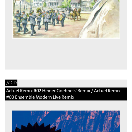
// CD
Actuel Remix #02 Heiner Goebbels' Remix / Actuel Remix
#03 Ensemble Modern Live Remix