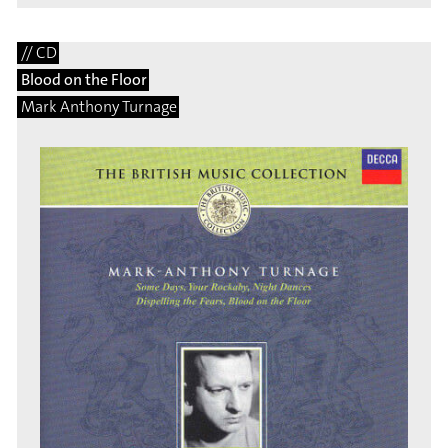
// CD
Blood on the Floor
Mark Anthony Turnage