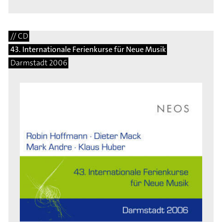
// CD
43. Internationale Ferienkurse für Neue Musik
Darmstadt 2006