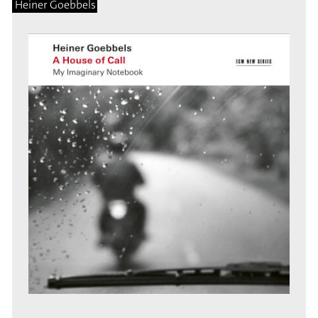
Heiner Goebbels