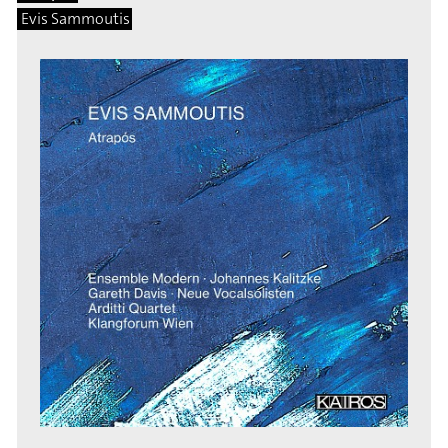
Evis Sammoutis