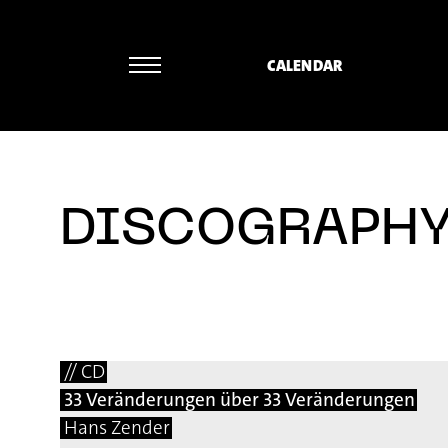
CALENDAR
DISCOGRAPH
// CD
33 Veränderungen über 33 Veränderungen
Hans Zender