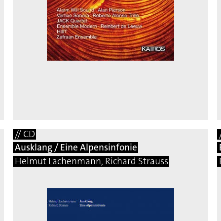
// CD
Ausklang / Eine Alpensinfonie
Helmut Lachenmann, Richard Strauss