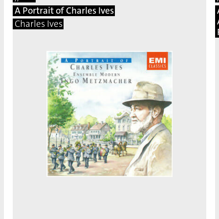
A Portrait of Charles Ives
Charles Ives