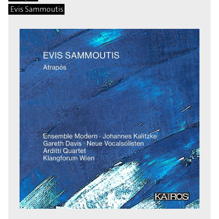
Evis Sammoutis