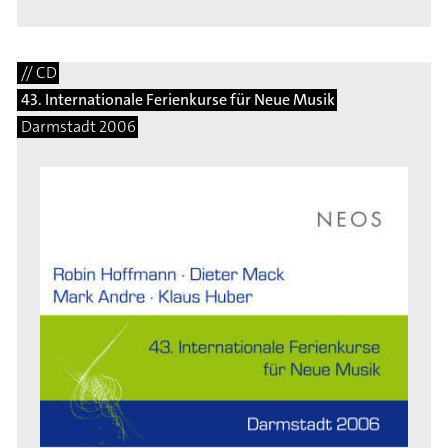
// CD
43. Internationale Ferienkurse für Neue Musik
Darmstadt 2006