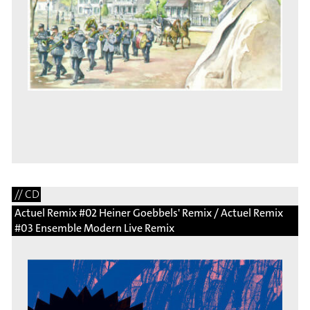
// CD
Actuel Remix #02 Heiner Goebbels' Remix / Actuel Remix
#03 Ensemble Modern Live Remix