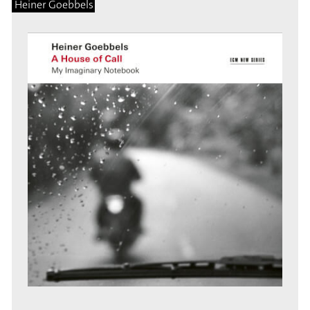
Heiner Goebbels