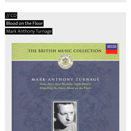
// CD
Blood on the Floor
Mark Anthony Turnage