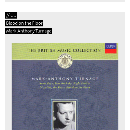
// CD
Blood on the Floor
Mark Anthony Turnage