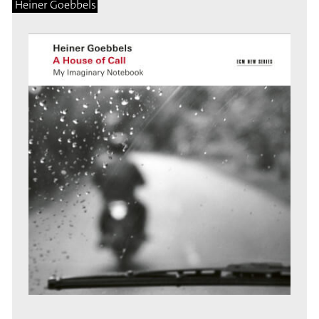
Heiner Goebbels