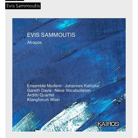
Evis Sammoutis