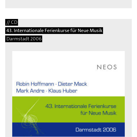
// CD
43. Internationale Ferienkurse für Neue Musik
Darmstadt 2006