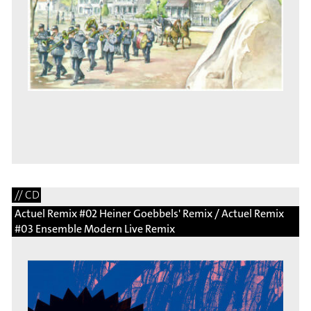
// CD
Actuel Remix #02 Heiner Goebbels' Remix / Actuel Remix
#03 Ensemble Modern Live Remix