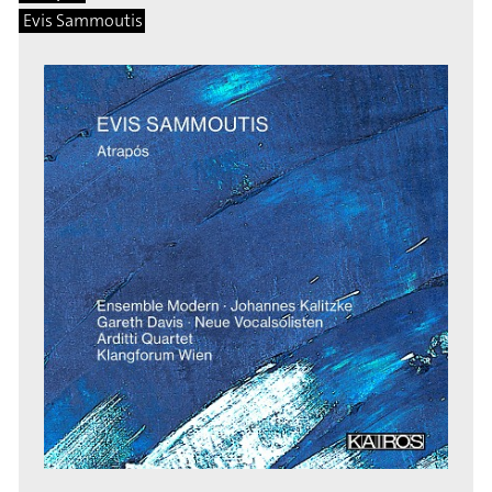
Evis Sammoutis