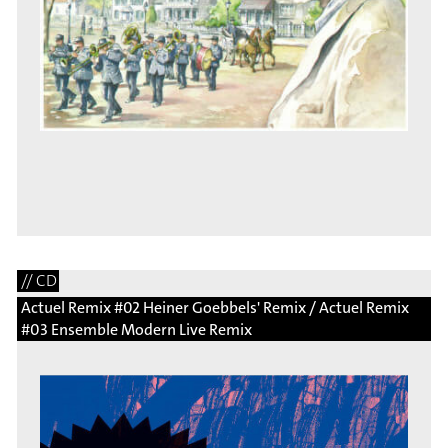
// CD
Actuel Remix #02 Heiner Goebbels' Remix / Actuel Remix
#03 Ensemble Modern Live Remix