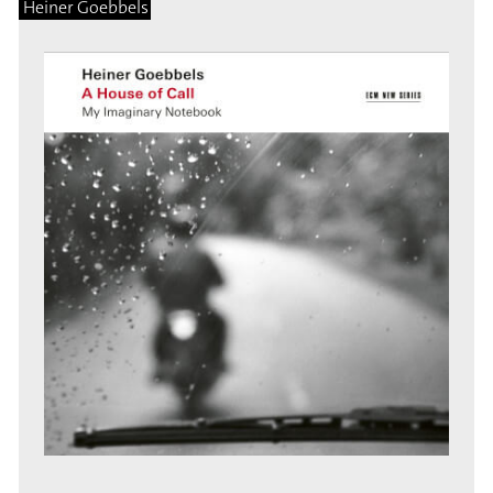
Heiner Goebbels