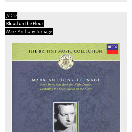
// CD
Blood on the Floor
Mark Anthony Turnage