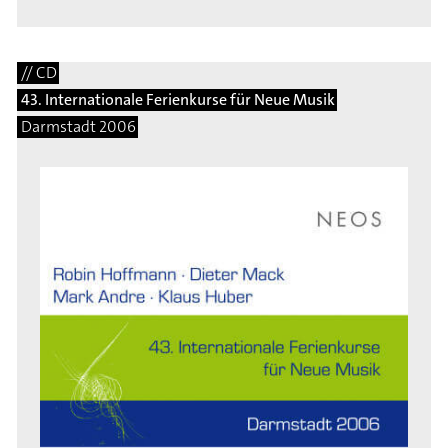
// CD
43. Internationale Ferienkurse für Neue Musik
Darmstadt 2006