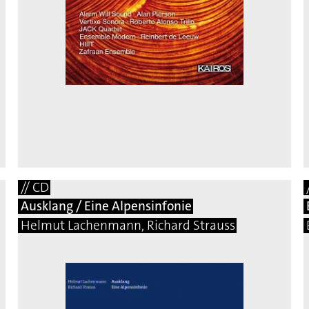
// CD
Ausklang / Eine Alpensinfonie
Helmut Lachenmann, Richard Strauss