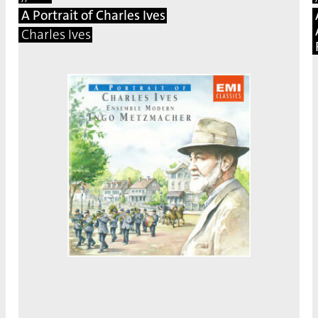
A Portrait of Charles Ives
Charles Ives