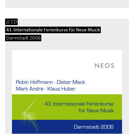
// CD
43. Internationale Ferienkurse für Neue Musik
Darmstadt 2006