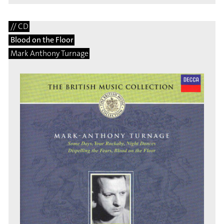
// CD
Blood on the Floor
Mark Anthony Turnage