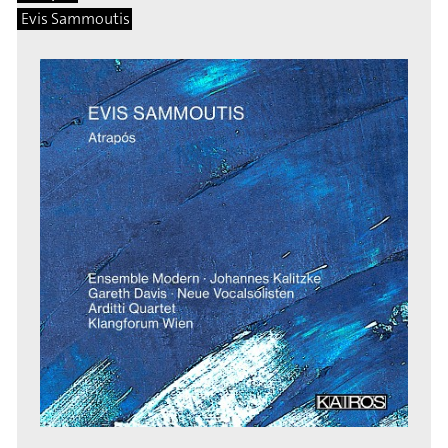
Evis Sammoutis