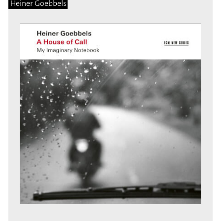
Heiner Goebbels