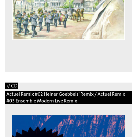
// CD
Actuel Remix #02 Heiner Goebbels' Remix / Actuel Remix
#03 Ensemble Modern Live Remix