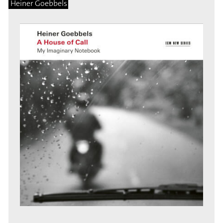
Heiner Goebbels