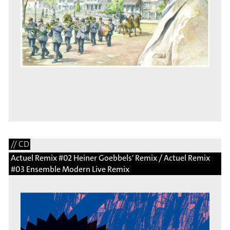
// CD
Actuel Remix #02 Heiner Goebbels' Remix / Actuel Remix
#03 Ensemble Modern Live Remix