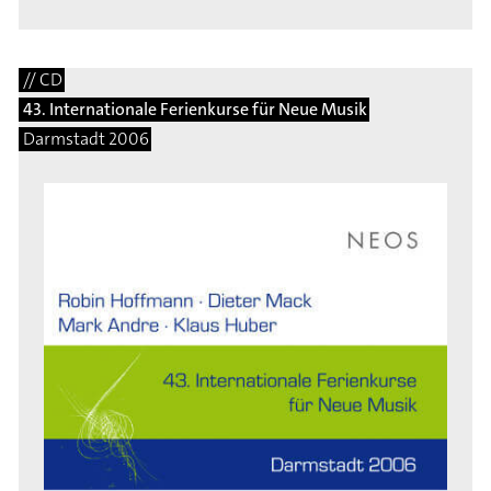
// CD
43. Internationale Ferienkurse für Neue Musik
Darmstadt 2006