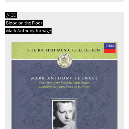
// CD
Blood on the Floor
Mark Anthony Turnage