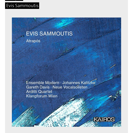
Evis Sammoutis