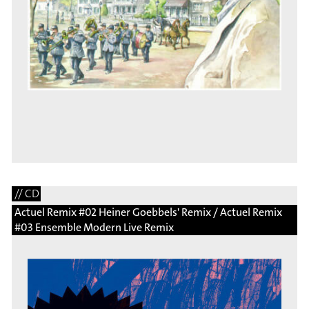
// CD
Actuel Remix #02 Heiner Goebbels' Remix / Actuel Remix
#03 Ensemble Modern Live Remix