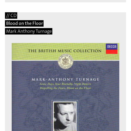
// CD
Blood on the Floor
Mark Anthony Turnage