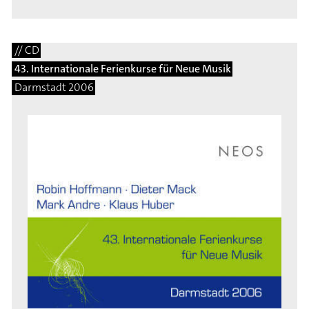
// CD
43. Internationale Ferienkurse für Neue Musik
Darmstadt 2006