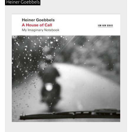
Heiner Goebbels