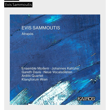
Evis Sammoutis