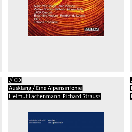
// CD
Ausklang / Eine Alpensinfonie
Helmut Lachenmann, Richard Strauss