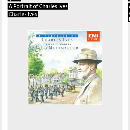
A Portrait of Charles Ives
Charles Ives