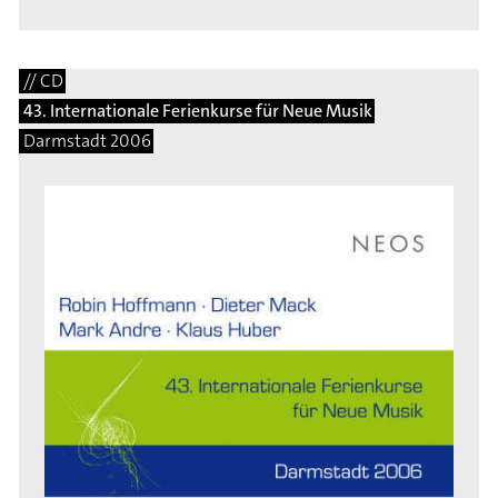
// CD
43. Internationale Ferienkurse für Neue Musik
Darmstadt 2006