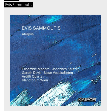
Evis Sammoutis