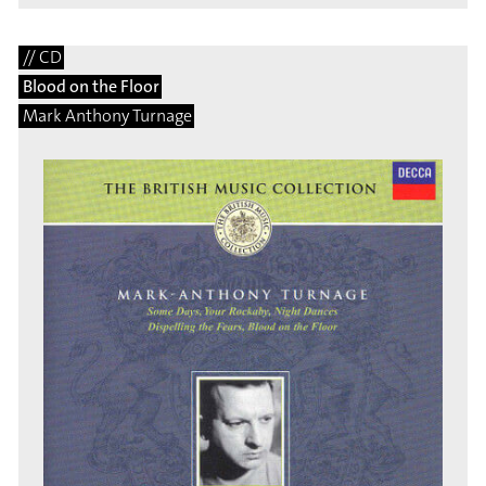
// CD
Blood on the Floor
Mark Anthony Turnage