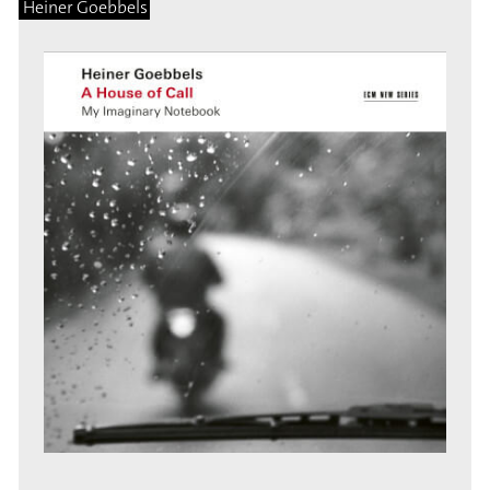
Heiner Goebbels