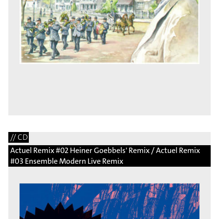
// CD
Actuel Remix #02 Heiner Goebbels' Remix / Actuel Remix
#03 Ensemble Modern Live Remix