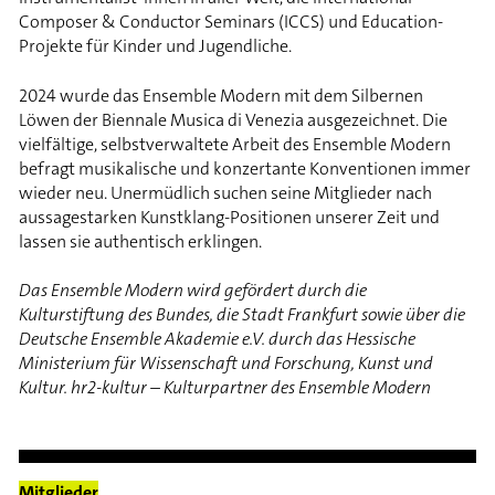
Composer & Conductor Seminars (ICCS) und Education-
Projekte für Kinder und Jugendliche.
2024 wurde das Ensemble Modern mit dem Silbernen
Löwen der Biennale Musica di Venezia ausgezeichnet. Die
vielfältige, selbstverwaltete Arbeit des Ensemble Modern
befragt musikalische und konzertante Konventionen immer
wieder neu. Unermüdlich suchen seine Mitglieder nach
aussagestarken Kunstklang-Positionen unserer Zeit und
lassen sie authentisch erklingen.
Das Ensemble Modern wird gefördert durch die
Kulturstiftung des Bundes, die Stadt Frankfurt sowie über die
Deutsche Ensemble Akademie e.V. durch das Hessische
Ministerium für Wissenschaft und Forschung, Kunst und
Kultur. hr2-kultur – Kulturpartner des Ensemble Modern
Mitglieder