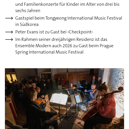
und Familienkonzerte für Kinder im Alter von drei bis
sechs Jahren
Gastspiel beim Tongyeong International Music Festival
in Südkorea
Peter Evans ist zu Gast bei ›Checkpoint‹
Im Rahmen seiner dreijährigen Residenz ist das
Ensemble Modern auch 2026 zu Gast beim Prague
Spring International Music Festival