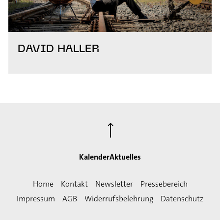
DAVID HALLER
⟶
Kalender
Aktuelles
Home
Kontakt
Newsletter
Pressebereich
Impressum
AGB
Widerrufsbelehrung
Datenschutz