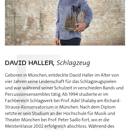
Schlagzeug
DAVID HALLER,
Geboren in München, entdeckte David Haller im Alter von
vier Jahren seine Leidenschaft für das Schlagzeugspielen
und war während seiner Schulzeit in verschieden Bands und
Percussionsensembles tätig. Ab 1994 studierte er im
Fachbereich Schlagwerk bei Prof. Adel Shalaby am Richard-
Strauss-Konservatorium in München. Nach dem Diplom
setzte er sein Studium an der Hochschule für Musik und
Theater München bei Prof. Peter Sadlo fort, wo er die
Meisterklasse 2002 erfolgreich abschloss. Während des