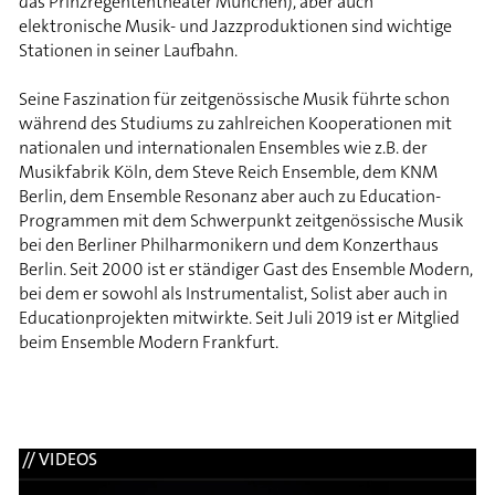
das Prinzregententheater München), aber auch
elektronische Musik- und Jazzproduktionen sind wichtige
Stationen in seiner Laufbahn.
Seine Faszination für zeitgenössische Musik führte schon
während des Studiums zu zahlreichen Kooperationen mit
nationalen und internationalen Ensembles wie z.B. der
Musikfabrik Köln, dem Steve Reich Ensemble, dem KNM
Berlin, dem Ensemble Resonanz aber auch zu Education-
Programmen mit dem Schwerpunkt zeitgenössische Musik
bei den Berliner Philharmonikern und dem Konzerthaus
Berlin. Seit 2000 ist er ständiger Gast des Ensemble Modern,
bei dem er sowohl als Instrumentalist, Solist aber auch in
Educationprojekten mitwirkte. Seit Juli 2019 ist er Mitglied
beim Ensemble Modern Frankfurt.
// VIDEOS