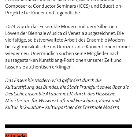
Composer & Conductor Seminars (ICCS) und Education-
Projekte für Kinder und Jugendliche.
2024 wurde das Ensemble Modern mit dem Silbernen
Löwen der Biennale Musica di Venezia ausgezeichnet. Die
vielfältige, selbstverwaltete Arbeit des Ensemble Modern
befragt musikalische und konzertante Konventionen immer
wieder neu. Unermüdlich suchen seine Mitglieder nach
aussagestarken Kunstklang-Positionen unserer Zeit und
lassen sie authentisch erklingen.
Das Ensemble Modern wird gefördert durch die
Kulturstiftung des Bundes, die Stadt Frankfurt sowie über die
Deutsche Ensemble Akademie e.V. durch das Hessische
Ministerium für Wissenschaft und Forschung, Kunst und
Kultur. hr2-kultur – Kulturpartner des Ensemble Modern
Mitglieder