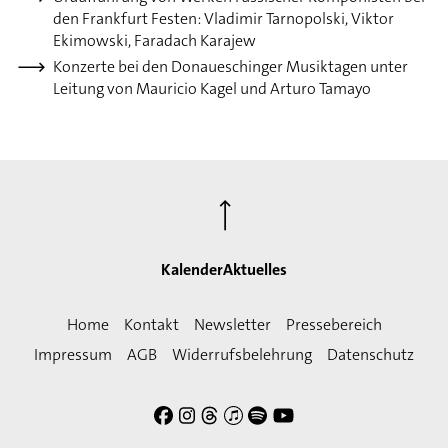
den Frankfurt Festen: Vladimir Tarnopolski, Viktor
Ekimowski, Faradach Karajew
Konzerte bei den Donaueschinger Musiktagen unter
Leitung von Mauricio Kagel und Arturo Tamayo
⟶
Kalender
Aktuelles
Home
Kontakt
Newsletter
Pressebereich
Impressum
AGB
Widerrufsbelehrung
Datenschutz