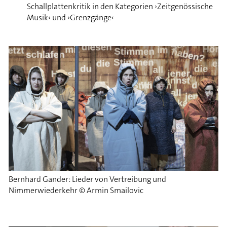
Schallplattenkritik in den Kategorien ›Zeitgenössische
Musik‹ und ›Grenzgänge‹
Bernhard Gander: Lieder von Vertreibung und
Nimmerwiederkehr © Armin Smailovic