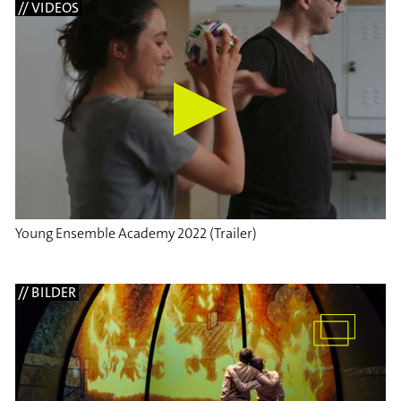
// VIDEOS
Young Ensemble Academy 2022 (Trailer)
// BILDER