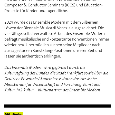
Composer & Conductor Seminars (ICCS) und Education-
Projekte für Kinder und Jugendliche.
2024 wurde das Ensemble Modern mit dem Silbernen
Löwen der Biennale Musica di Venezia ausgezeichnet. Die
vielfältige, selbstverwaltete Arbeit des Ensemble Modern
befragt musikalische und konzertante Konventionen immer
wieder neu. Unermüdlich suchen seine Mitglieder nach
aussagestarken Kunstklang-Positionen unserer Zeit und
lassen sie authentisch erklingen.
Das Ensemble Modern wird gefördert durch die
Kulturstiftung des Bundes, die Stadt Frankfurt sowie über die
Deutsche Ensemble Akademie e.V. durch das Hessische
Ministerium für Wissenschaft und Forschung, Kunst und
Kultur. hr2-kultur – Kulturpartner des Ensemble Modern
Mitglieder