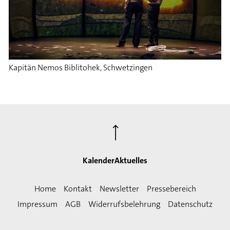
Kapitän Nemos Biblitohek, Schwetzingen
⟶
Kalender
Aktuelles
Home
Kontakt
Newsletter
Pressebereich
Impressum
AGB
Widerrufsbelehrung
Datenschutz