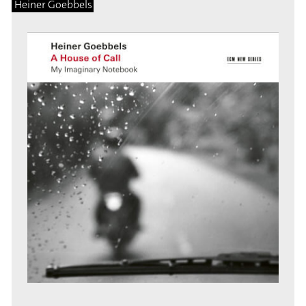
Heiner Goebbels