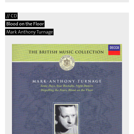
// CD
Blood on the Floor
Mark Anthony Turnage