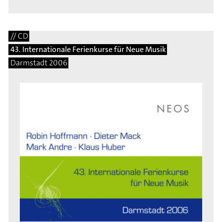
// CD
43. Internationale Ferienkurse für Neue Musik
Darmstadt 2006