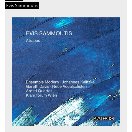
Evis Sammoutis