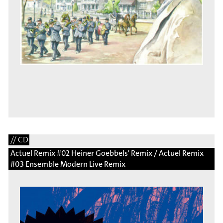
// CD
Actuel Remix #02 Heiner Goebbels' Remix / Actuel Remix
#03 Ensemble Modern Live Remix