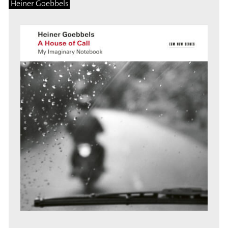
Heiner Goebbels