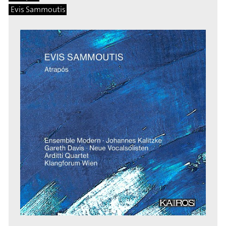
Evis Sammoutis