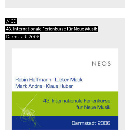
// CD
43. Internationale Ferienkurse für Neue Musik
Darmstadt 2006