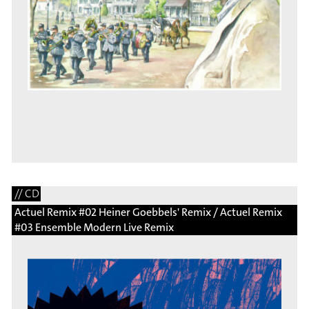
// CD
Actuel Remix #02 Heiner Goebbels' Remix / Actuel Remix
#03 Ensemble Modern Live Remix