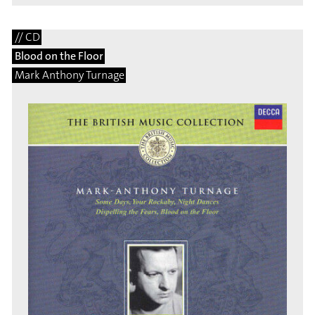
// CD
Blood on the Floor
Mark Anthony Turnage