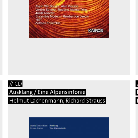
// CD
Ausklang / Eine Alpensinfonie
Helmut Lachenmann, Richard Strauss