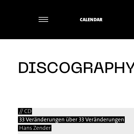
CALENDAR
DISCOGRAPH
// CD
33 Veränderungen über 33 Veränderungen
Hans Zender