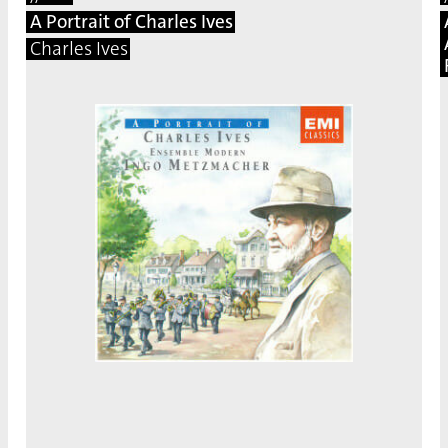
A Portrait of Charles Ives
Charles Ives