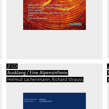
// CD
Ausklang / Eine Alpensinfonie
Helmut Lachenmann, Richard Strauss