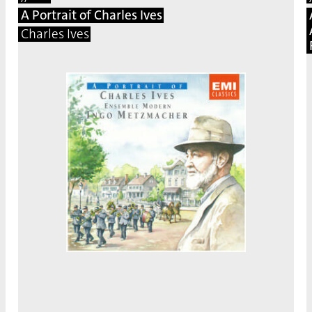
A Portrait of Charles Ives
Charles Ives