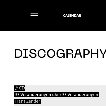
CALENDAR
DISCOGRAPH
// CD
33 Veränderungen über 33 Veränderungen
Hans Zender