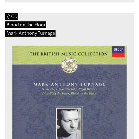
// CD
Blood on the Floor
Mark Anthony Turnage