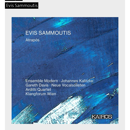
Evis Sammoutis