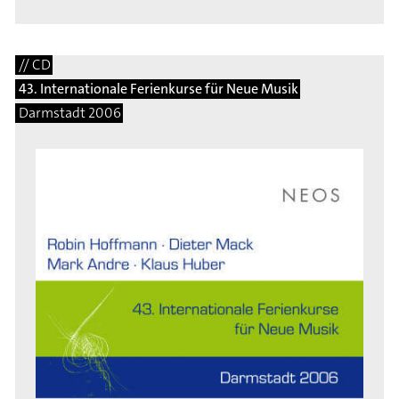
// CD
43. Internationale Ferienkurse für Neue Musik
Darmstadt 2006