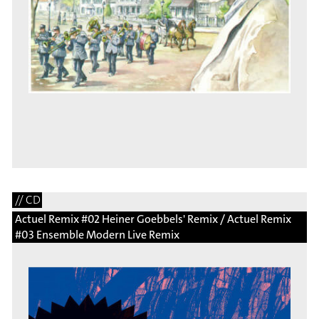
// CD
Actuel Remix #02 Heiner Goebbels' Remix / Actuel Remix
#03 Ensemble Modern Live Remix