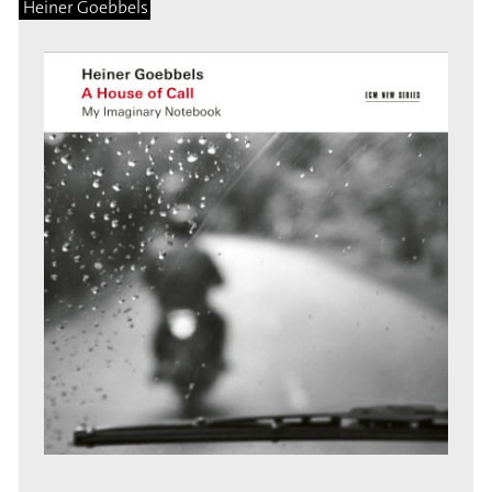
Heiner Goebbels