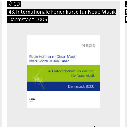
// CD
43. Internationale Ferienkurse für Neue Musik
Darmstadt 2006