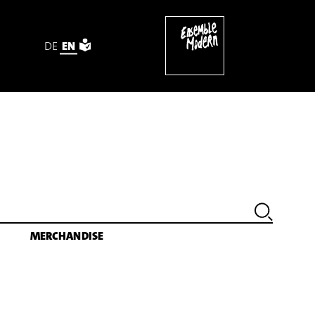
DE
EN
MERCHANDISE