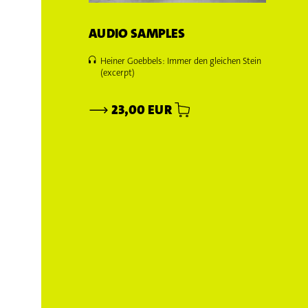
AUDIO SAMPLES
Heiner Goebbels: Immer den gleichen Stein
(excerpt)
⟶
23,00 EUR