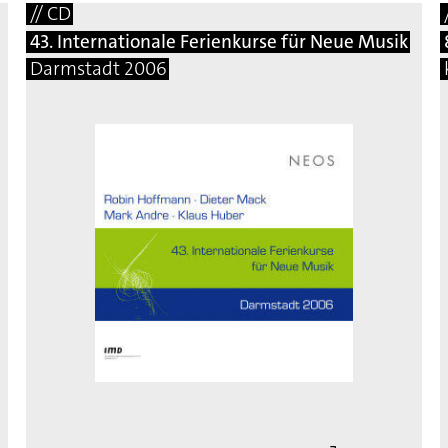
// CD
43. Internationale Ferienkurse für Neue Musik
Darmstadt 2006