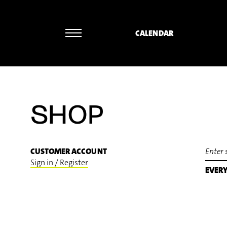
CALENDAR
SHOP
CUSTOMER ACCOUNT
Sign in / Register
EVER