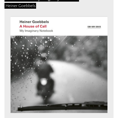
Heiner Goebbels