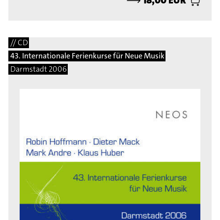
// CD
43. Internationale Ferienkurse für Neue Musik
Darmstadt 2006