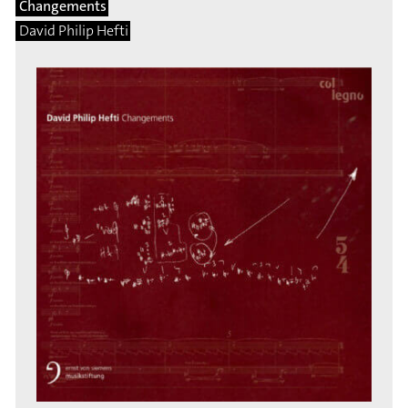
Changements
David Philip Hefti