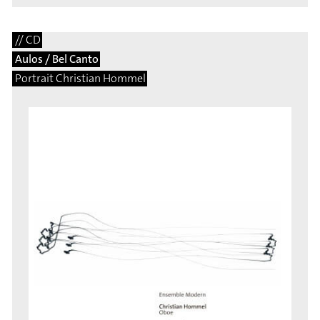
// CD
Aulos / Bel Canto
Portrait Christian Hommel