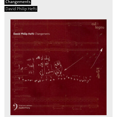
Changements
David Philip Hefti