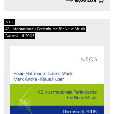
// CD
43. Internationale Ferienkurse für Neue Musik
Darmstadt 2006