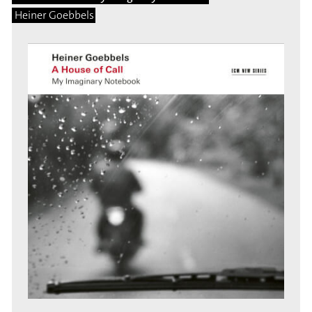
Heiner Goebbels