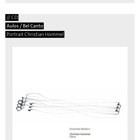
// CD
Aulos / Bel Canto
Portrait Christian Hommel