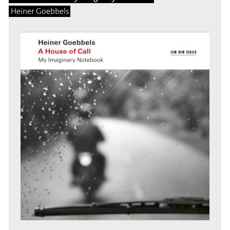
Heiner Goebbels