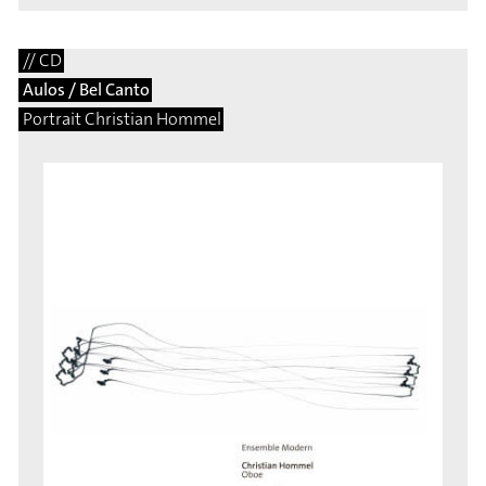
// CD
Aulos / Bel Canto
Portrait Christian Hommel