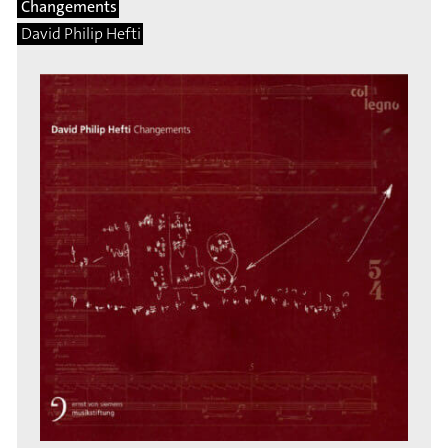
Changements
David Philip Hefti