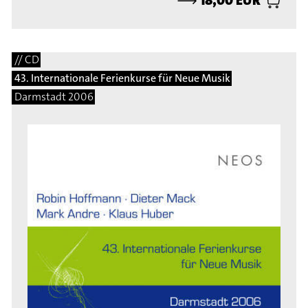
// CD
43. Internationale Ferienkurse für Neue Musik
Darmstadt 2006