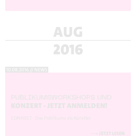
AUG
2016
10.08.2016 // NEWS
PUBLIKUMSWORKSHOPS UND
KONZERT - JETZT ANMELDEN!
CONNECT - Das Publikums als Künstler
⟶
JETZT LESEN