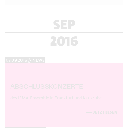
SEP
2016
07.09.2016 // NEWS
ABSCHLUSSKONZERTE
des IEMA-Ensemble in Frankfurt und Karlsruhe
⟶
JETZT LESEN