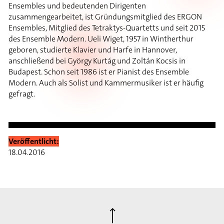
Ensembles und bedeutenden Dirigenten
zusammengearbeitet, ist Gründungsmitglied des ERGON
Ensembles, Mitglied des Tetraktys-Quartetts und seit 2015
des Ensemble Modern. Ueli Wiget, 1957 in Wintherthur
geboren, studierte Klavier und Harfe in Hannover,
anschließend bei György Kurtág und Zoltán Kocsis in
Budapest. Schon seit 1986 ist er Pianist des Ensemble
Modern. Auch als Solist und Kammermusiker ist er häufig
gefragt.
Veröffentlicht:
18.04.2016
⟶