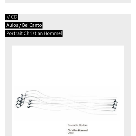
// CD
Aulos / Bel Canto
Portrait Christian Hommel