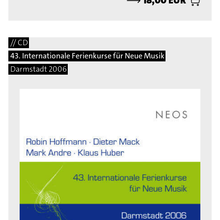
// CD
43. Internationale Ferienkurse für Neue Musik
Darmstadt 2006