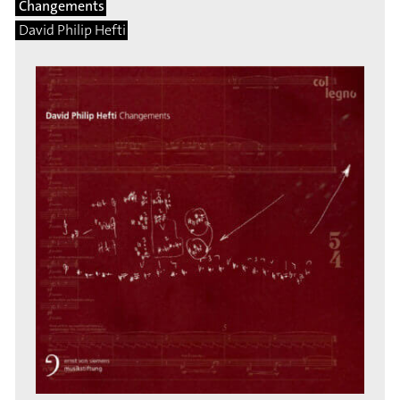
Changements
David Philip Hefti