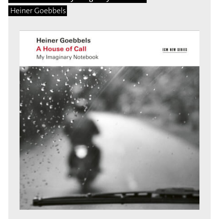
Heiner Goebbels