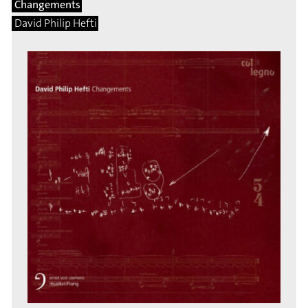
Changements
David Philip Hefti