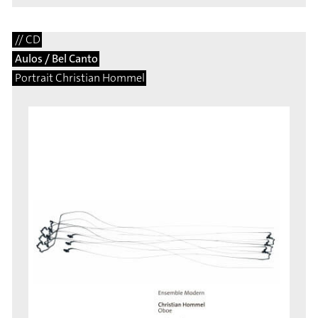
// CD
Aulos / Bel Canto
Portrait Christian Hommel