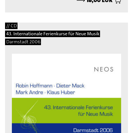
// CD
43. Internationale Ferienkurse für Neue Musik
Darmstadt 2006