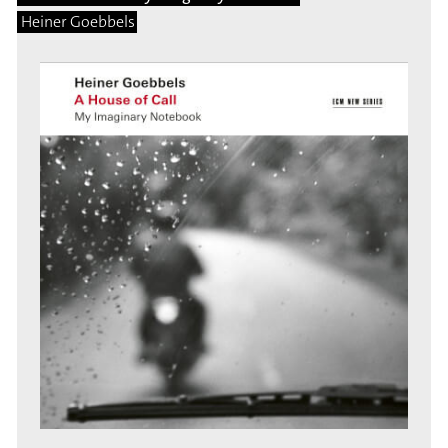
Heiner Goebbels