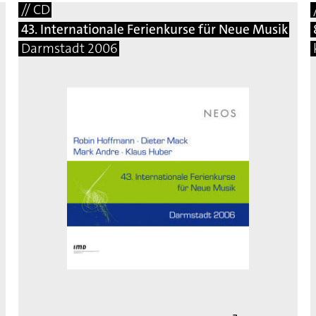
// CD
43. Internationale Ferienkurse für Neue Musik
Darmstadt 2006