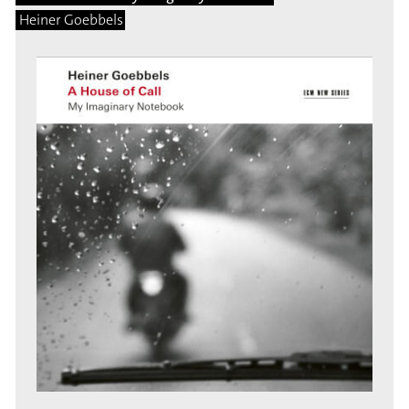
Heiner Goebbels