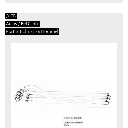
// CD
Aulos / Bel Canto
Portrait Christian Hommel