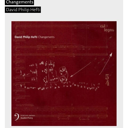
Changements
David Philip Hefti