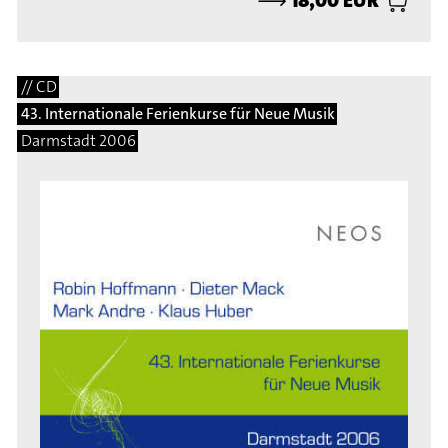
// CD
43. Internationale Ferienkurse für Neue Musik
Darmstadt 2006