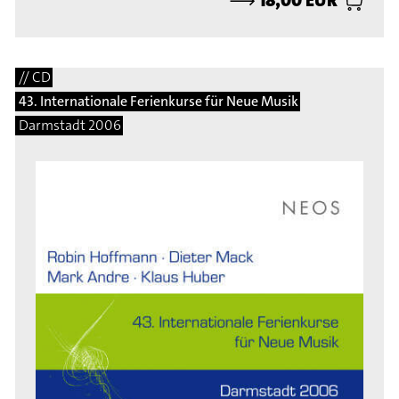
// CD
43. Internationale Ferienkurse für Neue Musik
Darmstadt 2006