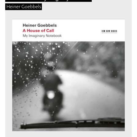
Heiner Goebbels