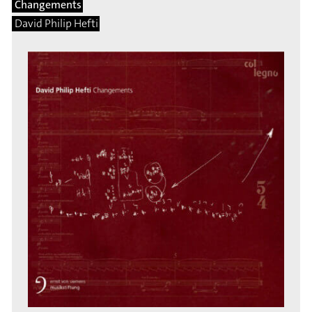
Changements
David Philip Hefti