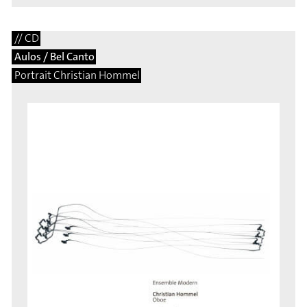
// CD
Aulos / Bel Canto
Portrait Christian Hommel