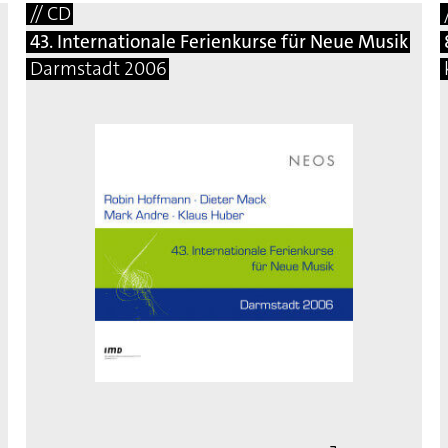
// CD
43. Internationale Ferienkurse für Neue Musik
Darmstadt 2006