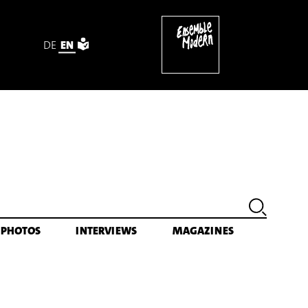
DE
EN
PHOTOS
INTERVIEWS
MAGAZINES