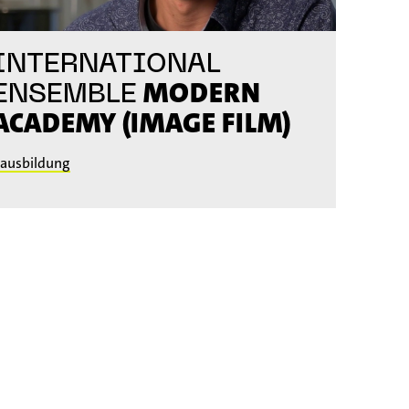
INTERNATIONAL
MODERN
ENSEMBLE
ACADEMY (IMAGE FILM)
ausbildung