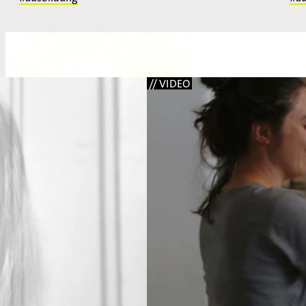
// VIDEO