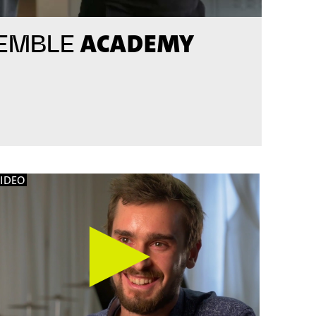
ACADEMY
EMBLE
VIDEO