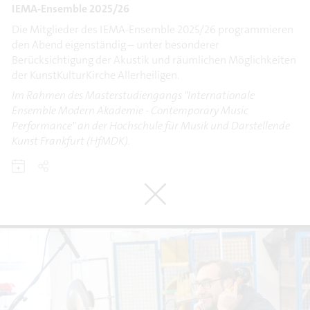
IEMA-Ensemble 2025/26
Die Mitglieder des IEMA-Ensemble 2025/26 programmieren
den Abend eigenständig – unter besonderer
Berücksichtigung der Akustik und räumlichen Möglichkeiten
der KunstKulturKirche Allerheiligen.
Im Rahmen des Masterstudiengangs "Internationale
Ensemble Modern Akademie - Contemporary Music
Performance" an der Hochschule für Musik und Darstellende
Kunst Frankfurt (HfMDK).