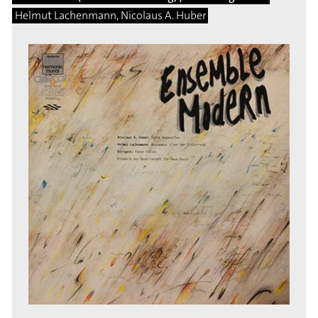
Helmut Lachenmann, Nicolaus A. Huber