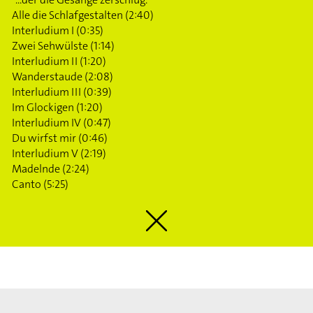
Alle die Schlafgestalten (2:40)
Interludium I (0:35)
Zwei Sehwülste (1:14)
Interludium II (1:20)
Wanderstaude (2:08)
Interludium III (0:39)
Im Glockigen (1:20)
Interludium IV (0:47)
Du wirfst mir (0:46)
Interludium V (2:19)
Madelnde (2:24)
Canto (5:25)