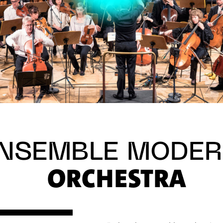
NSEMBLE MODE
ORCHESTRA