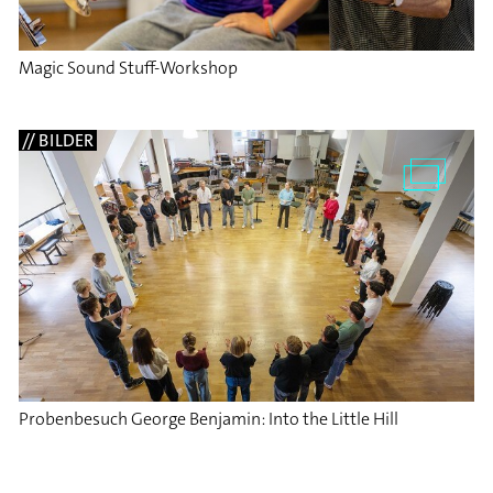
Magic Sound Stuff-Workshop
// BILDER
Probenbesuch George Benjamin: Into the Little Hill