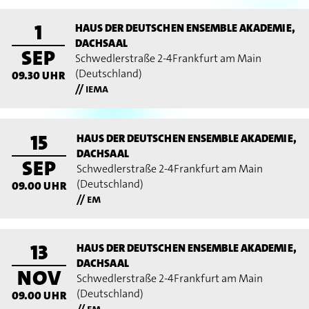
1
HAUS DER DEUTSCHEN ENSEMBLE AKADEMIE,
DACHSAAL
SEP
Schwedlerstraße 2-4
Frankfurt am Main
(Deutschland)
09.30
UHR
// iema
15
HAUS DER DEUTSCHEN ENSEMBLE AKADEMIE,
DACHSAAL
SEP
Schwedlerstraße 2-4
Frankfurt am Main
(Deutschland)
09.00
UHR
// em
13
HAUS DER DEUTSCHEN ENSEMBLE AKADEMIE,
DACHSAAL
NOV
Schwedlerstraße 2-4
Frankfurt am Main
(Deutschland)
09.00
UHR
// em