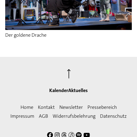
Der goldene Drache
⟶
Kalender
Aktuelles
Home
Kontakt
Newsletter
Pressebereich
Impressum
AGB
Widerrufsbelehrung
Datenschutz