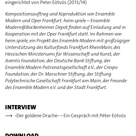
eingerichtet von Peter Eötvös (2013/14)
Kompositionsauftrag und Koproduktion von Ensemble
Modern und Oper Frankfurt. heim.spiele – Ensemble
Modern@Bockenheimer Depot finden auf Einladung und in
Kooperation mit der Oper Frankfurt statt. Im Rahmen von
heim.spiele, ein Projekt des Ensemble Modern mit großzügiger
Unterstützung des Kulturfonds Frankfurt RheinMain, des
Hessischen Ministeriums für Wissenschaft und Kunst, der
Aventis Foundation, der Deutsche Bank Stiftung, der
Ensemble Modern Patronatsgesellschaft e.V., der Crespo
Foundation, der Dr. Marschner Stiftung, der Stiftung
Polytechnische Gesellschaft Frankfurt am Main, der Freunde
des Ensemble Modern e.V. und der Stadt Frankfurt.
INTERVIEW
›Der goldene Drache‹ – Ein Gespräch mit Péter Eötvös
DOWNLOAD