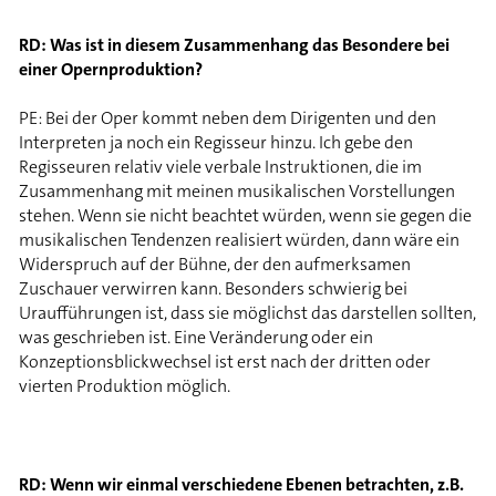
RD: Was ist in diesem Zusammenhang das Besondere bei
einer Opernproduktion?
PE: Bei der Oper kommt neben dem Dirigenten und den
Interpreten ja noch ein Regisseur hinzu. Ich gebe den
Regisseuren relativ viele verbale Instruktionen, die im
Zusammenhang mit meinen musikalischen Vorstellungen
stehen. Wenn sie nicht beachtet würden, wenn sie gegen die
musikalischen Tendenzen realisiert würden, dann wäre ein
Widerspruch auf der Bühne, der den aufmerksamen
Zuschauer verwirren kann. Besonders schwierig bei
Uraufführungen ist, dass sie möglichst das darstellen sollten,
was geschrieben ist. Eine Veränderung oder ein
Konzeptionsblickwechsel ist erst nach der dritten oder
vierten Produktion möglich.
RD: Wenn wir einmal verschiedene Ebenen betrachten, z.B.