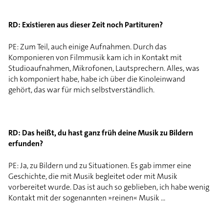
RD: Existieren aus dieser Zeit noch Partituren?
PE: Zum Teil, auch einige Aufnahmen. Durch das
Komponieren von Filmmusik kam ich in Kontakt mit
Studioaufnahmen, Mikrofonen, Lautsprechern. Alles, was
ich komponiert habe, habe ich über die Kinoleinwand
gehört, das war für mich selbstverständlich.
RD: Das heißt, du hast ganz früh deine Musik zu Bildern
erfunden?
PE: Ja, zu Bildern und zu Situationen. Es gab immer eine
Geschichte, die mit Musik begleitet oder mit Musik
vorbereitet wurde. Das ist auch so geblieben, ich habe wenig
Kontakt mit der sogenannten »reinen« Musik ...