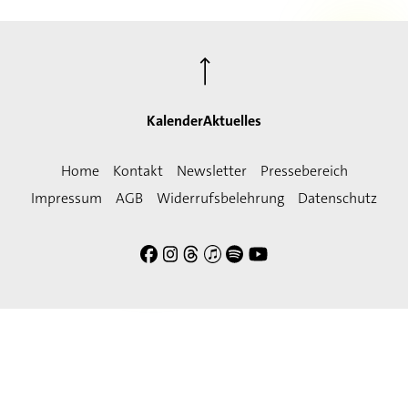
⟶
Kalender
Aktuelles
Home
Kontakt
Newsletter
Pressebereich
Impressum
AGB
Widerrufsbelehrung
Datenschutz