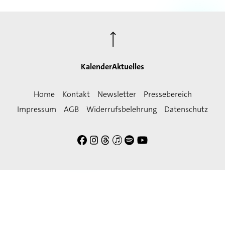
⟶
Kalender
Aktuelles
Home
Kontakt
Newsletter
Pressebereich
Impressum
AGB
Widerrufsbelehrung
Datenschutz