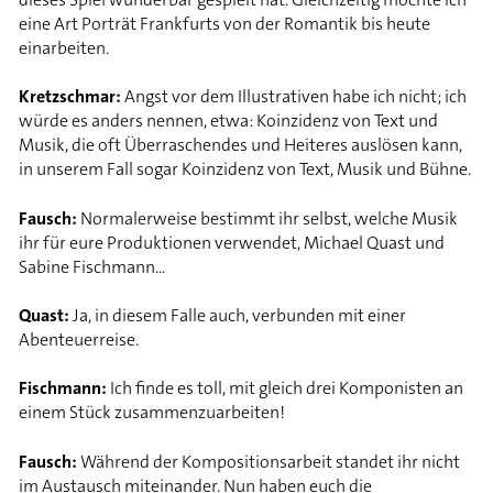
eine Art Porträt Frankfurts von der Romantik bis heute
einarbeiten.
Kretzschmar:
Angst vor dem Illustrativen habe ich nicht; ich
würde es anders nennen, etwa: Koinzidenz von Text und
Musik, die oft Überraschendes und Heiteres auslösen kann,
in unserem Fall sogar Koinzidenz von Text, Musik und Bühne.
Fausch:
Normalerweise bestimmt ihr selbst, welche Musik
ihr für eure Produktionen verwendet, Michael Quast und
Sabine Fischmann...
Quast:
Ja, in diesem Falle auch, verbunden mit einer
Abenteuerreise.
Fischmann:
Ich finde es toll, mit gleich drei Komponisten an
einem Stück zusammenzuarbeiten!
Fausch:
Während der Kompositionsarbeit standet ihr nicht
im Austausch miteinander. Nun haben euch die