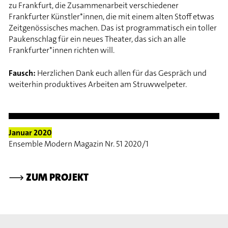
zu Frankfurt, die Zusammenarbeit verschiedener
Frankfurter Künstler*innen, die mit einem alten Stoff etwas
Zeitgenössisches machen. Das ist programmatisch ein toller
Paukenschlag für ein neues Theater, das sich an alle
Frankfurter*innen richten will.
Fausch:
Herzlichen Dank euch allen für das Gespräch und
weiterhin produktives Arbeiten am Struwwelpeter.
Januar 2020
Ensemble Modern Magazin Nr. 51 2020/1
⟶
ZUM PROJEKT