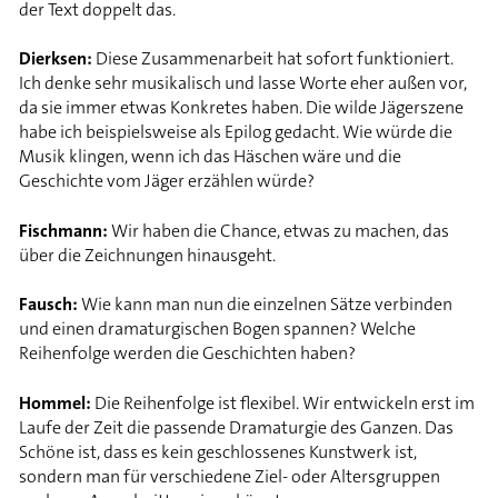
der Text doppelt das.
Dierksen:
Diese Zusammenarbeit hat sofort funktioniert.
Ich denke sehr musikalisch und lasse Worte eher außen vor,
da sie immer etwas Konkretes haben. Die wilde Jägerszene
habe ich beispielsweise als Epilog gedacht. Wie würde die
Musik klingen, wenn ich das Häschen wäre und die
Geschichte vom Jäger erzählen würde?
Fischmann:
Wir haben die Chance, etwas zu machen, das
über die Zeichnungen hinausgeht.
Fausch:
Wie kann man nun die einzelnen Sätze verbinden
und einen dramaturgischen Bogen spannen? Welche
Reihenfolge werden die Geschichten haben?
Hommel:
Die Reihenfolge ist flexibel. Wir entwickeln erst im
Laufe der Zeit die passende Dramaturgie des Ganzen. Das
Schöne ist, dass es kein geschlossenes Kunstwerk ist,
sondern man für verschiedene Ziel- oder Altersgruppen