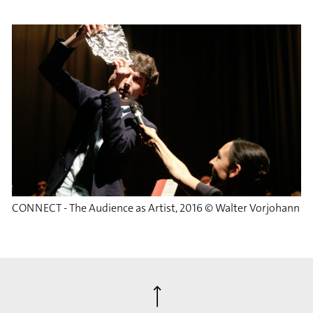
CONNECT - The Audience as Artist, 2016 © Walter Vorjohann
⟶