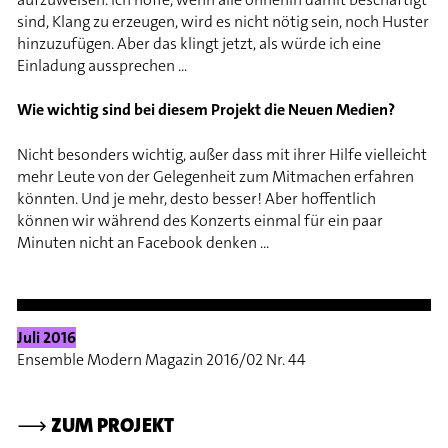
sind, Klang zu erzeugen, wird es nicht nötig sein, noch Huster
hinzuzufügen. Aber das klingt jetzt, als würde ich eine
Einladung aussprechen ...
Wie wichtig sind bei diesem Projekt die Neuen Medien?
Nicht besonders wichtig, außer dass mit ihrer Hilfe vielleicht
mehr Leute von der Gelegenheit zum Mitmachen erfahren
könnten. Und je mehr, desto besser! Aber hoffentlich
können wir während des Konzerts einmal für ein paar
Minuten nicht an Facebook denken ...
Juli 2016
Ensemble Modern Magazin 2016/02 Nr. 44
⟶
ZUM PROJEKT