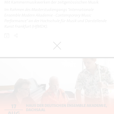
Mit Kammermusikwerken der zeitgenössischen Musik
Im Rahmen des Masterstudiengangs "Internationale
Ensemble Modern Akademie - Contemporary Music
Performance" an der Hochschule für Musik und Darstellende
Kunst Frankfurt (HfMDK).
17
HAUS DER DEUTSCHEN ENSEMBLE AKADEMIE,
DACHSAAL
AUG