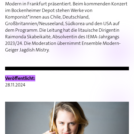
Modern in Frankfurt präsentiert. Beim kommenden Konzert
im Bockenheimer Depot stehen Werke von
Komponist*innen aus Chile, Deutschland,
Großbritannien/Neuseeland, Südkorea und den USA auf
dem Programm. Die Leitung hat die litauische Dirigentin
Raimonda Skabeikaitė, Absolventin des IEMA-Jahrgangs
2023/24. Die Moderation übernimmt Ensemble Modern-
Geiger Jagdish Mistry.
Veröffentlicht:
28.11.2024